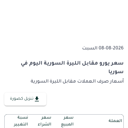
08-08-2026 السبت
سعر يورو مقابل الليرة السورية اليوم في
سوريا
أسعار صرف العملات مقابل الليرة السورية
تنزيل كصورة
سعر
سعر
نسبة
العملة
المبيع
الشراء
التغيير