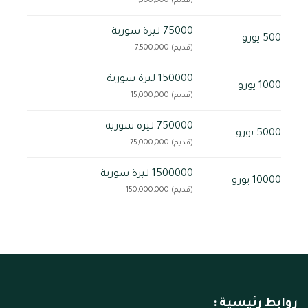
(قديم) 1,500,000
75000 ليرة سورية
500 يورو
(قديم) 7,500,000
150000 ليرة سورية
1000 يورو
(قديم) 15,000,000
750000 ليرة سورية
5000 يورو
(قديم) 75,000,000
1500000 ليرة سورية
10000 يورو
(قديم) 150,000,000
روابط رئيسية :