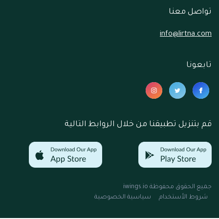
تواصل معنا
info@lirtna.com
تابعونا
قم بتنزيل تطبيقنا من خلال الروابط التالية
جميع الحقوق محفوظة
iwings.io
شروط الأستخدام
سياسية الخصوصية