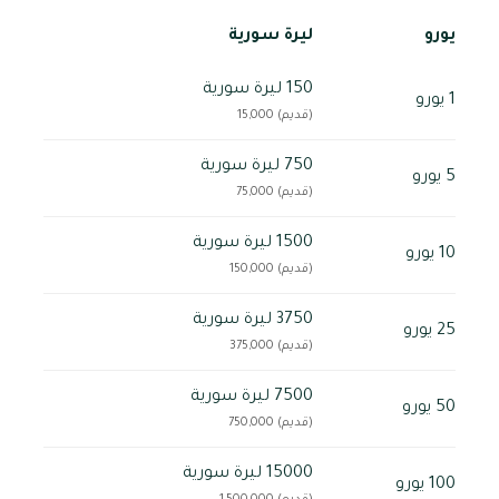
يورو
ليرة سورية
150 ليرة سورية
1 يورو
(قديم) 15,000
750 ليرة سورية
5 يورو
(قديم) 75,000
1500 ليرة سورية
10 يورو
(قديم) 150,000
3750 ليرة سورية
25 يورو
(قديم) 375,000
7500 ليرة سورية
50 يورو
(قديم) 750,000
15000 ليرة سورية
100 يورو