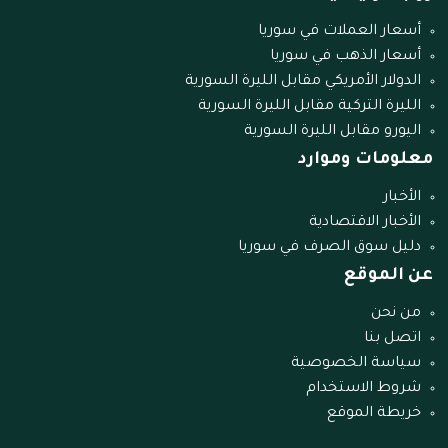
أسعار العملات في سوريا
أسعار الذهب في سوريا
الدولار الأمريكي مقابل الليرة السورية
الليرة التركية مقابل الليرة السورية
اليورو مقابل الليرة السورية
معلومات وموارد
الأخبار
الأخبار الاقتصادية
دليل سوق الصرف في سوريا
عن الموقع
من نحن
اتصل بنا
سياسة الخصوصية
شروط الاستخدام
خريطة الموقع