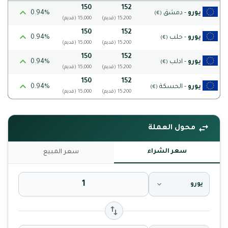
150
152
يورو
- دمشق
0.94%
(€)
(قديم) 15,200
(قديم) 15,000
150
152
يورو
- حلب
0.94%
(€)
(قديم) 15,200
(قديم) 15,000
150
152
يورو
- ادلب
0.94%
(€)
(قديم) 15,200
(قديم) 15,000
150
152
يورو
- الحسكة
0.94%
(€)
(قديم) 15,200
(قديم) 15,000
محول العملة
سعر الشراء
سعر المبيع
يورو