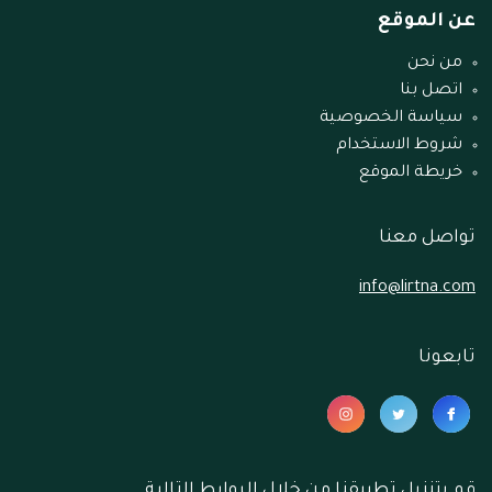
عن الموقع
من نحن
اتصل بنا
سياسة الخصوصية
شروط الاستخدام
خريطة الموقع
تواصل معنا
info@lirtna.com
تابعونا
قم بتنزيل تطبيقنا من خلال الروابط التالية