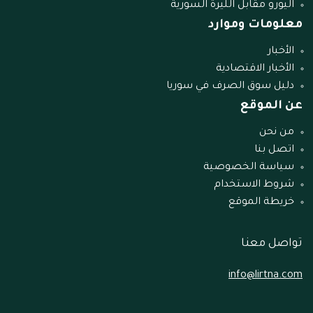
اليورو مقابل الليرة السورية
معلومات وموارد
الأخبار
الأخبار الاقتصادية
دليل سوق الصرف في سوريا
عن الموقع
من نحن
اتصل بنا
سياسة الخصوصية
شروط الاستخدام
خريطة الموقع
تواصل معنا
info@lirtna.com