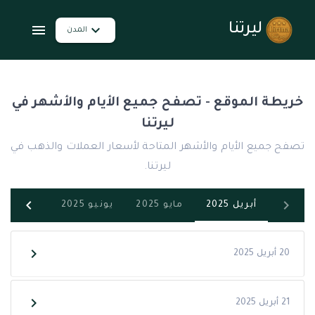
ليرتنا
المدن
خريطة الموقع - تصفح جميع الأيام والأشهر في
ليرتنا
تصفح جميع الأيام والأشهر المتاحة لأسعار العملات والذهب في
ليرتنا.
أبريل 2025
مايو 2025
يونيو 2025
يوليو 2025
20 أبريل 2025
21 أبريل 2025