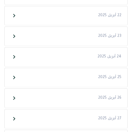
22 أبريل 2025
23 أبريل 2025
24 أبريل 2025
25 أبريل 2025
26 أبريل 2025
27 أبريل 2025