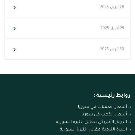
28 أبريل 2025
29 أبريل 2025
30 أبريل 2025
روابط رئيسية :
أسعار العملات في سوريا
أسعار الذهب في سوريا
الدولار الأمريكي مقابل الليرة السورية
الليرة التركية مقابل الليرة السورية