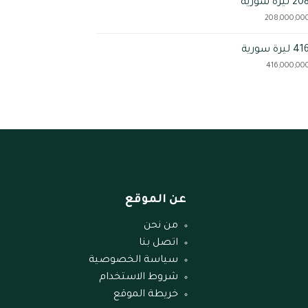
 سورية
 سورية
عن الموقع
من نحن
اتصل بنا
سياسة الخصوصية
شروط الاستخدام
خريطة الموقع