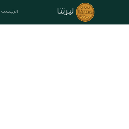
ليرتنا
الرئيسية