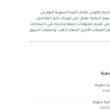
نار الكويتي مقابل الليرة السورية اليوم في
وم البيانية، نعمل على تزويدك بأدق التفاصيل
على تقديم معلومات دقيقة وحديثة تلبي احتياجاتك
ار العملات الأخرى، أسعار الذهب، وتحليلات السوق
سورية