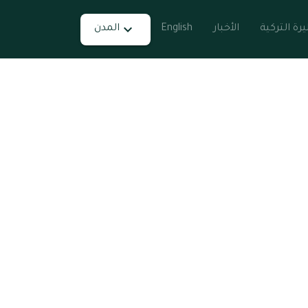
يرة التركية
الأخبار
English
المدن