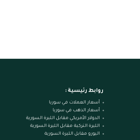
روابط رئيسية :
أسعار العملات في سوريا
أسعار الذهب في سوريا
الدولار الأمريكي مقابل الليرة السورية
الليرة التركية مقابل الليرة السورية
اليورو مقابل الليرة السورية