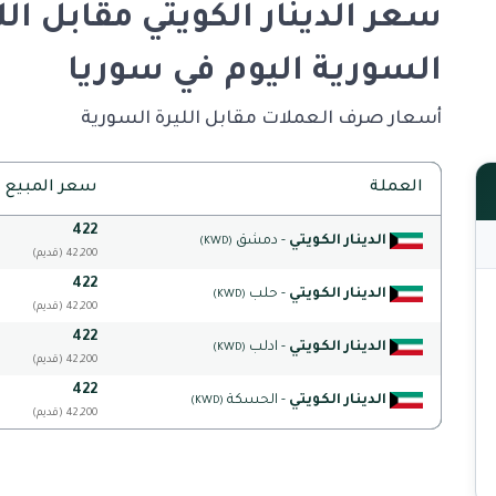
سعر الدينار الكويتي مقابل الل
السورية اليوم في سوريا
أسعار صرف العملات مقابل الليرة السورية
العملة
سعر المبيع
422
الدينار الكويتي
- دمشق
(KWD)
(قديم) 42,200
422
الدينار الكويتي
- حلب
(KWD)
(قديم) 42,200
422
الدينار الكويتي
- ادلب
(KWD)
(قديم) 42,200
422
الدينار الكويتي
- الحسكة
(KWD)
(قديم) 42,200