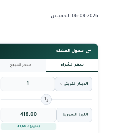
06-08-2026 الخميس
محول العملة
سعر الشراء
سعر المبيع
الدينار الكويتي
الليرة السورية
(قديم) 41,600