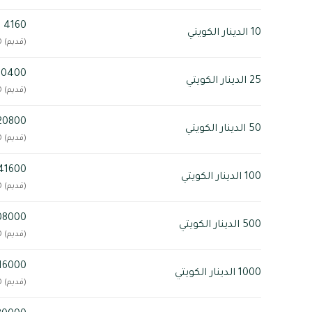
4160 ليرة سورية
10 الدينار الكويتي
(قديم) 416,000
10400 ليرة سوري
25 الدينار الكويتي
(قديم) 1,040,000
20800 ليرة سوري
50 الدينار الكويتي
(قديم) 2,080,000
41600 ليرة سوري
100 الدينار الكويتي
(قديم) 4,160,000
208000 ليرة س
500 الدينار الكويتي
(قديم) 20,800,000
416000 ليرة س
1000 الدينار الكويتي
(قديم) 41,600,000