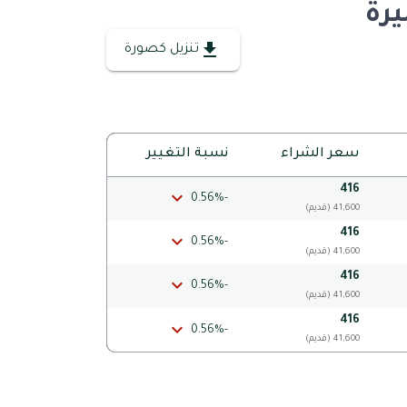
يرة
تنزيل كصورة
سعر الشراء
نسبة التغيير
416
-0.56%
(قديم) 41,600
416
-0.56%
(قديم) 41,600
416
-0.56%
(قديم) 41,600
416
-0.56%
(قديم) 41,600