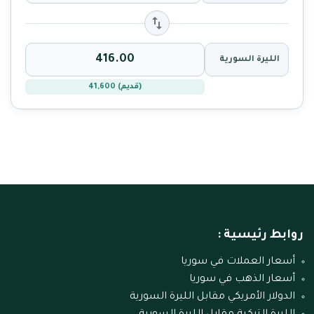
الليرة السورية
(قديم) 41,600
روابط رئيسية :
أسعار العملات في سوريا
أسعار الذهب في سوريا
الدولار الأمريكي مقابل الليرة السورية