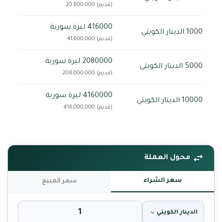
(قديم) 20,800,000
416000 ليرة سورية
1000 الدينار الكويتي
(قديم) 41,600,000
2080000 ليرة سورية
5000 الدينار الكويتي
(قديم) 208,000,000
4160000 ليرة سورية
10000 الدينار الكويتي
(قديم) 416,000,000
محول العملة
سعر الشراء
سعر المبيع
الدينار الكويتي