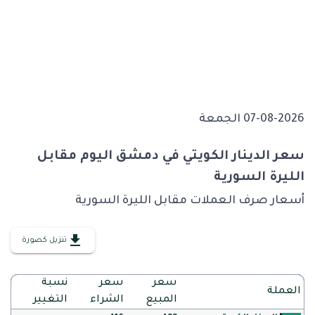
07-08-2026 الجمعة
سعر الدينار الكويتي في دمشق اليوم مقابل
الليرة السورية
أسعار صرف العملات مقابل الليرة السورية
تنزيل كصورة
سعر
سعر
نسبة
العملة
المبيع
الشراء
التغيير