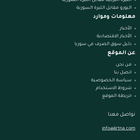
الليرة التركية مقابل الليرة السورية
اليورو مقابل الليرة السورية
معلومات وموارد
الأخبار
الأخبار الاقتصادية
دليل سوق الصرف في سوريا
عن الموقع
من نحن
اتصل بنا
سياسة الخصوصية
شروط الاستخدام
خريطة الموقع
تواصل معنا
info@lirtna.com