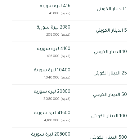
416 ليرة سورية
1 الدينار الكويتي
(قديم) 41,600
2080 ليرة سورية
5 الدينار الكويتي
(قديم) 208,000
4160 ليرة سورية
10 الدينار الكويتي
(قديم) 416,000
10400 ليرة سورية
25 الدينار الكويتي
(قديم) 1,040,000
20800 ليرة سورية
50 الدينار الكويتي
(قديم) 2,080,000
41600 ليرة سورية
100 الدينار الكويتي
(قديم) 4,160,000
208000 ليرة سورية
500 الدينار الكويتي