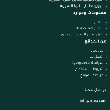
الليرة التركية مقابل الليرة السورية
اليورو مقابل الليرة السورية
معلومات وموارد
الأخبار
الأخبار الاقتصادية
دليل سوق الصرف في سوريا
عن الموقع
من نحن
اتصل بنا
سياسة الخصوصية
شروط الاستخدام
خريطة الموقع
تواصل معنا
info@lirtna.com