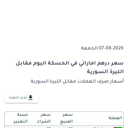
07-08-2026 الجمعة
سعر درهم اماراتي في الحسكة اليوم مقابل
الليرة السورية
أسعار صرف العملات مقابل الليرة السورية
تنزيل كصورة
سعر
سعر
نسبة
العملة
المبيع
الشراء
التغيير