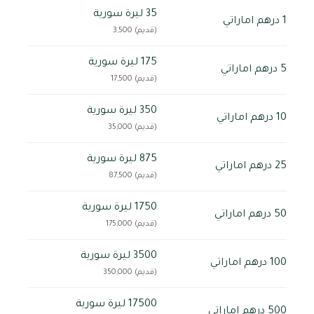
35 ليرة سورية
1 درهم اماراتي
(قديم) 3,500
175 ليرة سورية
5 درهم اماراتي
(قديم) 17,500
350 ليرة سورية
10 درهم اماراتي
(قديم) 35,000
875 ليرة سورية
25 درهم اماراتي
(قديم) 87,500
1750 ليرة سورية
50 درهم اماراتي
(قديم) 175,000
3500 ليرة سورية
100 درهم اماراتي
(قديم) 350,000
17500 ليرة سورية
500 درهم اماراتي