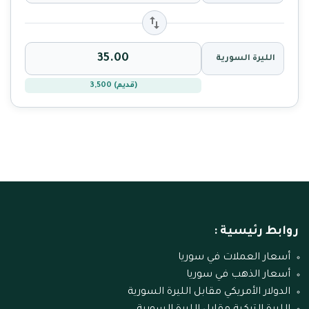
الليرة السورية
(قديم) 3,500
روابط رئيسية :
أسعار العملات في سوريا
أسعار الذهب في سوريا
الدولار الأمريكي مقابل الليرة السورية