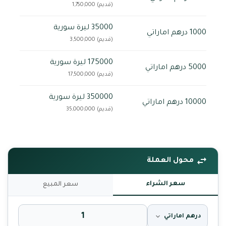
(قديم) 1,750,000
35000 ليرة سورية
1000 درهم اماراتي
(قديم) 3,500,000
175000 ليرة سورية
5000 درهم اماراتي
(قديم) 17,500,000
350000 ليرة سورية
10000 درهم اماراتي
(قديم) 35,000,000
محول العملة
سعر الشراء
سعر المبيع
درهم اماراتي