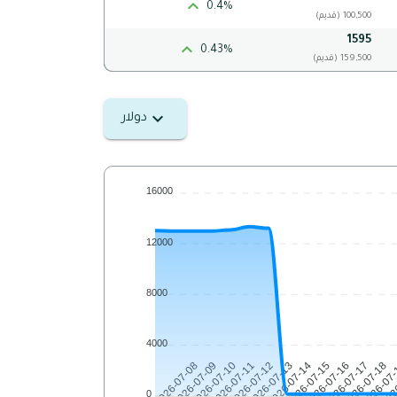
0.4%
(قديم) 100,500
1595
0.43%
(قديم) 159,500
دولار
16000
12000
8000
4000
2026-07-09
2026-07-10
2026-07-11
2026-07-12
2026-07-13
2026-07-14
2026-07-15
2026-07-16
2026-07-17
2026-07-18
2026-07
202
2026-07-08
0