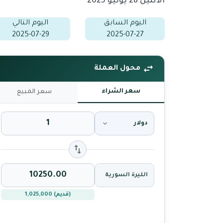
الاثنين 28 يوليو 2025
اليوم السابق
اليوم التالي
2025-07-29
2025-07-27
محول العملة
سعر الشراء
سعر المبيع
دولار
الليرة السورية
(قديم) 1,025,000