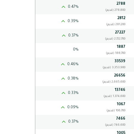
2788
0.47%
(قديم) 278,800
2812
0.39%
(قديم) 281,200
27227
0.37%
(قديم) 2,722,700
1887
0%
(قديم) 188,700
33539
0.46%
(قديم) 3,353,900
26656
0.38%
(قديم) 2,665,600
13746
0.33%
(قديم) 1,374,600
1067
0.09%
(قديم) 106,700
7466
0.37%
(قديم) 746,600
1005