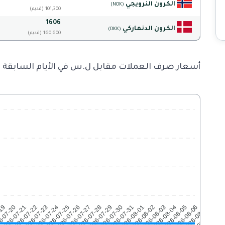
الكرون النرويجي
(NOK)
(قديم) 101,300
1606
الكرون الدنماركي
(DKK)
(قديم) 160,600
أسعار صرف العملات مقابل ل.س في الأيام السابقة
-19
6-07-20
2026-07-21
2026-07-22
2026-07-23
2026-07-24
2026-07-25
2026-07-26
2026-07-27
2026-07-28
2026-07-29
2026-07-30
2026-07-31
2026-08-01
2026-08-02
2026-08-03
2026-08-04
2026-08-05
2026-08-06
2026-08-07
2026-08-08