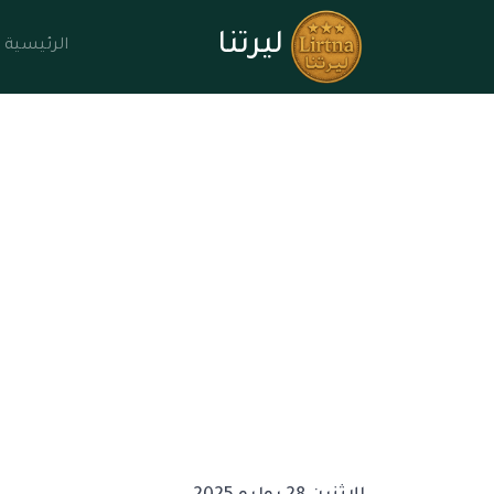
ليرتنا
الرئيسية