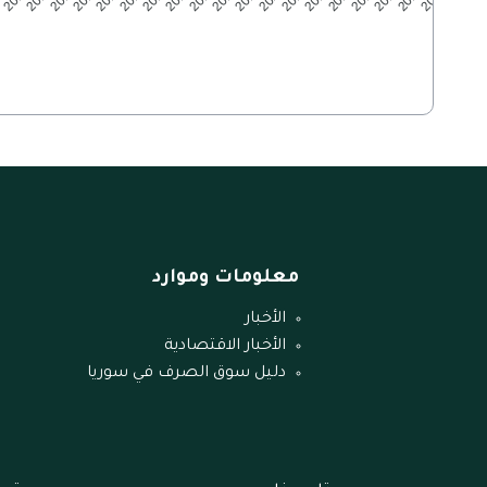
معلومات وموارد
الأخبار
الأخبار الاقتصادية
دليل سوق الصرف في سوريا