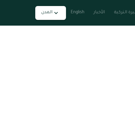
يرة التركية
الأخبار
English
المدن