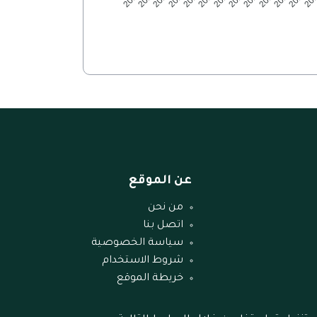
عن الموقع
من نحن
اتصل بنا
سياسة الخصوصية
شروط الاستخدام
خريطة الموقع