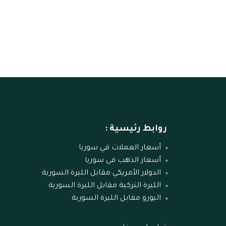
روابط رئيسية :
أسعار العملات في سوريا
أسعار الذهب في سوريا
الدولار الأمريكي مقابل الليرة السورية
الليرة التركية مقابل الليرة السورية
اليورو مقابل الليرة السورية