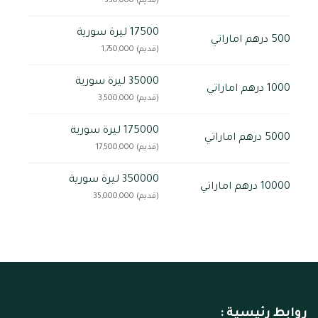
(قديم) 350,000
17500 ليرة سورية
500 درهم اماراتي
(قديم) 1,750,000
35000 ليرة سورية
1000 درهم اماراتي
(قديم) 3,500,000
175000 ليرة سورية
5000 درهم اماراتي
(قديم) 17,500,000
350000 ليرة سورية
10000 درهم اماراتي
(قديم) 35,000,000
روابط رئيسية :