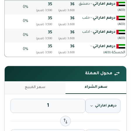
درهم اماراتي
- دمشق
35
36
0%
(AED)
(قديم) 3,600
(قديم) 3,500
درهم اماراتي
- حلب
35
36
0%
(AED)
(قديم) 3,600
(قديم) 3,500
درهم اماراتي
- ادلب
35
36
0%
(AED)
(قديم) 3,600
(قديم) 3,500
درهم اماراتي
-
35
36
0%
الحسكة
(AED)
(قديم) 3,600
(قديم) 3,500
محول العملة
سعر الشراء
سعر المبيع
درهم اماراتي