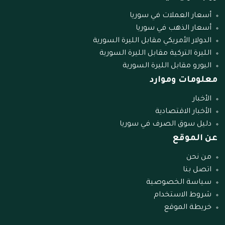
أسعار العملات في سوريا
أسعار الذهب في سوريا
الدولار الأمريكي مقابل الليرة السورية
الليرة التركية مقابل الليرة السورية
اليورو مقابل الليرة السورية
معلومات وموارد
الأخبار
الأخبار الاقتصادية
دليل سوق الصرف في سوريا
عن الموقع
من نحن
اتصل بنا
سياسة الخصوصية
شروط الاستخدام
خريطة الموقع