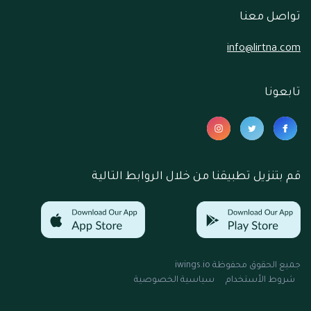
تواصل معنا
info@lirtna.com
تابعونا
قم بتنزيل تطبيقنا من خلال الروابط التالية
جميع الحقوق محفوظة
iwings.io
شروط الأستخدام
سياسية الخصوصية