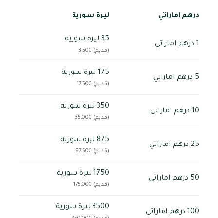
درهم اماراتي
ليرة سورية
35 ليرة سورية
1 درهم اماراتي
(قديم) 3,500
175 ليرة سورية
5 درهم اماراتي
(قديم) 17,500
350 ليرة سورية
10 درهم اماراتي
(قديم) 35,000
875 ليرة سورية
25 درهم اماراتي
(قديم) 87,500
1750 ليرة سورية
50 درهم اماراتي
(قديم) 175,000
3500 ليرة سورية
100 درهم اماراتي