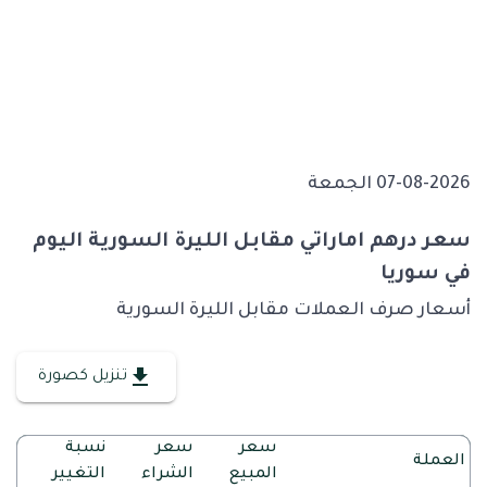
07-08-2026 الجمعة
سعر درهم اماراتي مقابل الليرة السورية اليوم
في سوريا
أسعار صرف العملات مقابل الليرة السورية
تنزيل كصورة
سعر
سعر
نسبة
العملة
المبيع
الشراء
التغيير